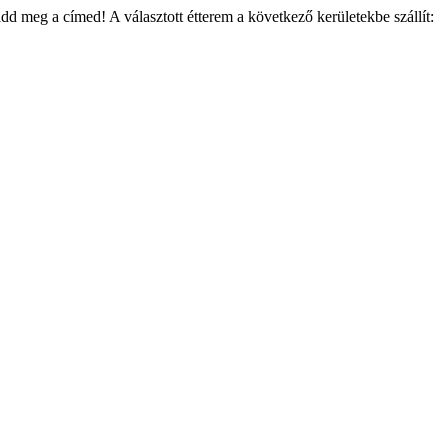
add meg a címed! A választott étterem a következő kerületekbe szállít: