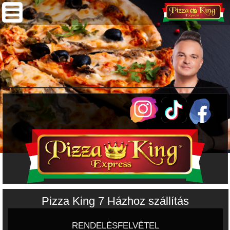
Pizza King 7 Házhoz szállítás
RENDELÉSFELVÉTEL