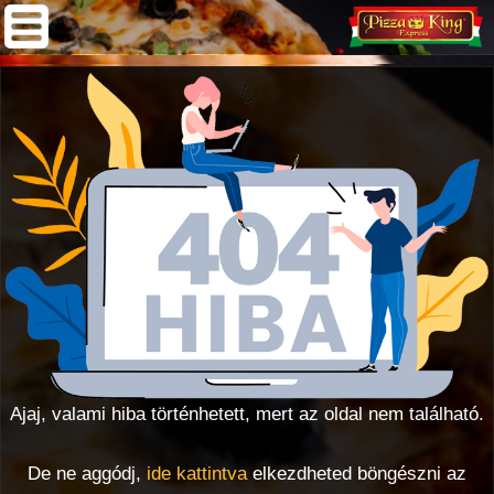
Ajaj, valami hiba történhetett, mert az oldal nem található.
De ne aggódj,
ide kattintva
elkezdheted böngészni az