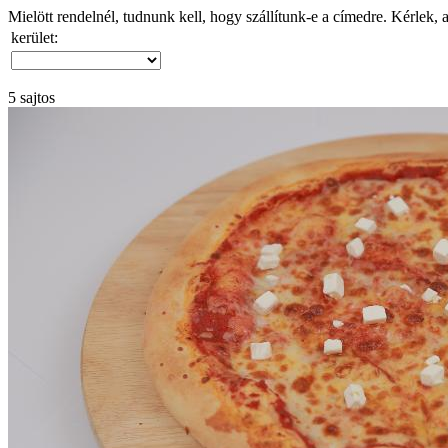
Mielött rendelnél, tudnunk kell, hogy szállítunk-e a címedre. Kérlek, 
kerület:
5 sajtos