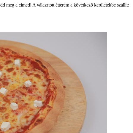
add meg a címed! A választott étterem a következő kerületekbe szállít: