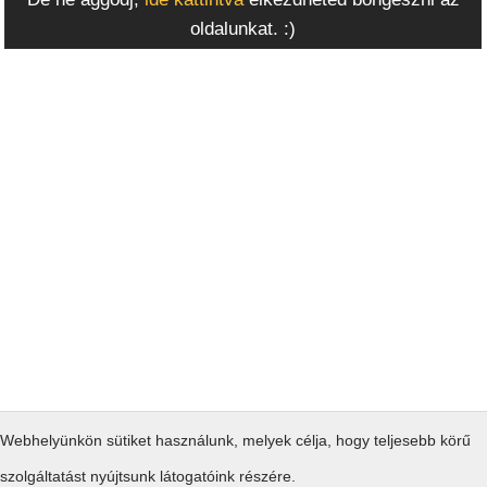
oldalunkat. :)
Webhelyünkön sütiket használunk, melyek célja, hogy teljesebb körű
szolgáltatást nyújtsunk látogatóink részére.