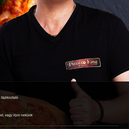
 tájékoztató
et, vagy írjon nekünk