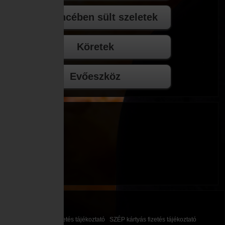
Kemencében sült szeletek
Köretek
Evőeszköz
ankkártyával történő fizetés tájékoztató
SZÉP kártyás fizetés tájékoztató