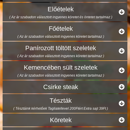
Előételek
( Az ár szabadon választott ingyenes köretet és öntetet tartalmaz )
Főételek
( Az ár szabadon választott ingyenes köretet tartalmaz )
Panírozott töltött szeletek
( Az ár szabadon választott ingyenes köretet tartalmaz )
Kemencében sült szeletek
( Az ár szabadon választott ingyenes köretet tartalmaz )
Csirke steak
Tészták
( Tésztáink kérhetőek Tagliatellevel 200Ftért Extra sajt 39Ft )
Köretek